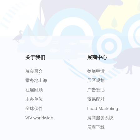
关于我们
展商中心
展会简介
参展申请
举办地上海
展区规划
往届回顾
广告赞助
主办单位
贸易配对
全球伙伴
Lead Marketing
VIV worldwide
展商服务系统
展商下载