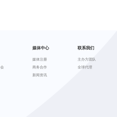
媒体中心
联系我们
媒体注册
主办方团队
峰会
商务合作
全球代理
新闻资讯