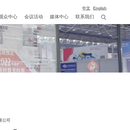
中文
English

观众中心
会议活动
媒体中心
联系我们
限公司