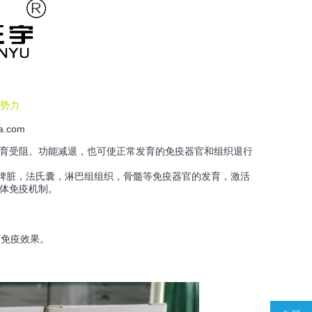
势力
a.com
育受阻、功能减退，也可使正常发育的免疫器官和组织退行
脏，法氏囊，淋巴组组织，骨髓等免疫器官的发育，激活
体免疫机制。
免疫效果。