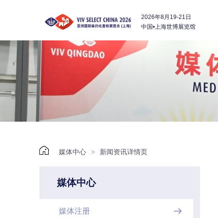
2026年8月19-21日
中国•上海世博展览馆

媒体中心
>
新闻资讯详情页
媒体中心
媒体注册
