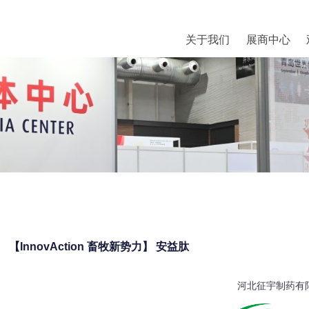
关于我们
展商中心
【InnovAction 畜牧新势力】 安益肽
河北征宇制药有