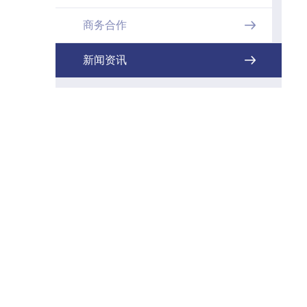
商务合作

新闻资讯
