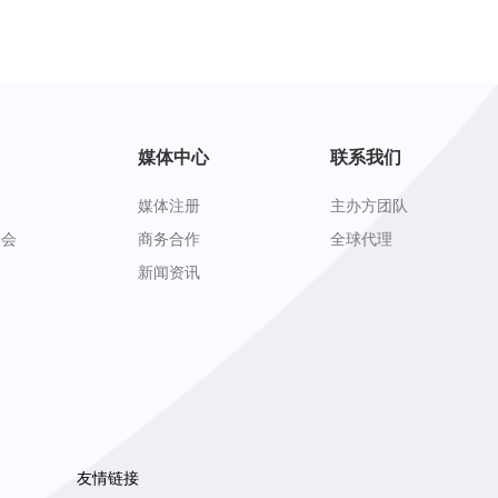
媒体中心
联系我们
媒体注册
主办方团队
峰会
商务合作
全球代理
新闻资讯
友情链接