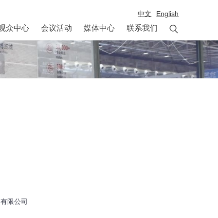
中文
English

观众中心
会议活动
媒体中心
联系我们
备有限公司