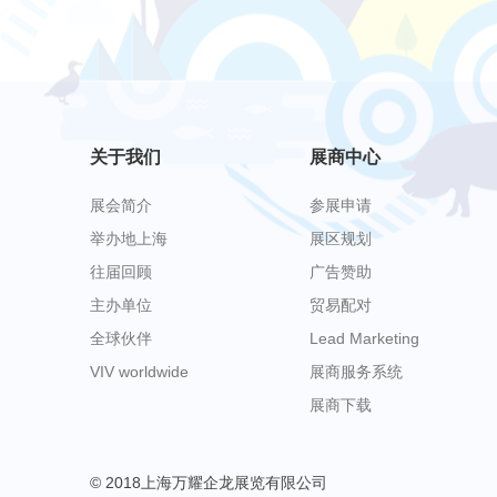
关于我们
展商中心
展会简介
参展申请
举办地上海
展区规划
往届回顾
广告赞助
主办单位
贸易配对
全球伙伴
Lead Marketing
VIV worldwide
展商服务系统
展商下载
© 2018上海万耀企龙展览有限公司