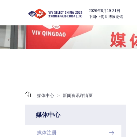
2026年8月19-21日
中国•上海世博展览馆

媒体中心
>
新闻资讯详情页
媒体中心
媒体注册
