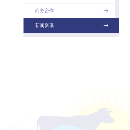
商务合作

新闻资讯
