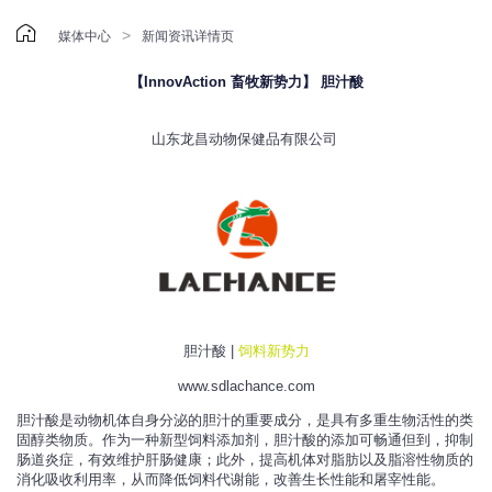

>
媒体中心
新闻资讯详情页
【InnovAction 畜牧新势力】 胆汁酸
山东龙昌动物保健品有限公司
胆汁酸 |
饲料新势力
www.sdlachance.com
胆汁酸是动物机体自身分泌的胆汁的重要成分，是具有多重生物活性的类
固醇类物质。作为一种新型饲料添加剂，胆汁酸的添加可畅通但到，抑制
肠道炎症，有效维护肝肠健康；此外，提高机体对脂肪以及脂溶性物质的
消化吸收利用率，从而降低饲料代谢能，改善生长性能和屠宰性能。