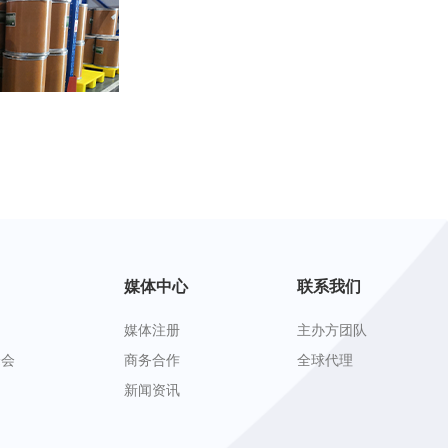
媒体中心
联系我们
媒体注册
主办方团队
峰会
商务合作
全球代理
新闻资讯