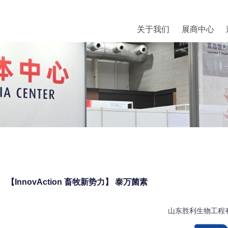
关于我们
展商中心
【InnovAction 畜牧新势力】 泰万菌素
山东胜利生物工程