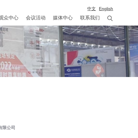
中文
English

观众中心
会议活动
媒体中心
联系我们
有限公司