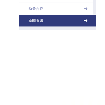
商务合作

新闻资讯
