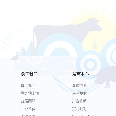
关于我们
展商中心
展会简介
参展申请
举办地上海
展区规划
往届回顾
广告赞助
主办单位
贸易配对