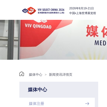
2026年8月19-21日
中国•上海世博展览馆

媒体中心
>
新闻资讯详情页
媒体中心
媒体注册
