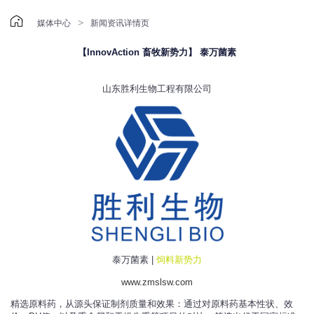

>
媒体中心
新闻资讯详情页
【InnovAction 畜牧新势力】 泰万菌素
山东胜利生物工程有限公司
泰万菌素 |
饲料新势力
www.zmslsw.com
精选原料药，从源头保证制剂质量和效果：通过对原料药基本性状、效