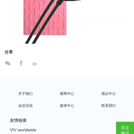
分享



关于我们
展商中心
观众中心
会议活动
媒体中心
联系我们
友情链接
关注
VIV worldwide
微信