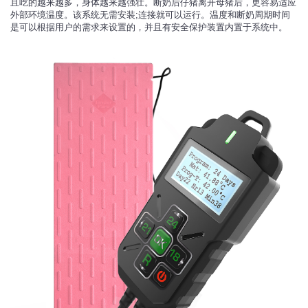
且吃的越来越多，身体越来越强壮。断奶后仔猪离开母猪后，更容易适应
外部环境温度。该系统无需安装;连接就可以运行。温度和断奶周期时间
是可以根据用户的需求来设置的，并且有安全保护装置内置于系统中。