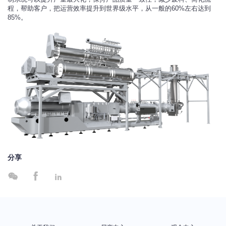
程，帮助客户，把运营效率提升到世界级水平，从一般的60%左右达到
85%。
分享


