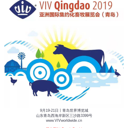
9月19-21日丨青岛世界博览城
山东青岛西海岸新区三沙路3399号
www.VIVworldwide.cn