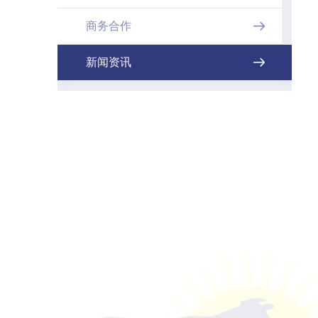
商务合作

新闻资讯
