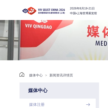
2026年8月19-21日
中国•上海世博展览馆

媒体中心
>
新闻资讯详情页
媒体中心
媒体注册
