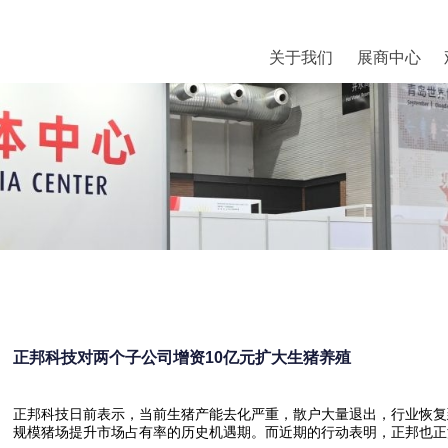
关于我们
展商中心
正邦科技对两个子公司增资10亿元扩大生猪养殖
正邦科技日前表示，当前生猪产能去化严重，散户大量退出，行业恢复
规模猪场提升市场占有率的历史机遇期。而近期的行动表明，正邦也正