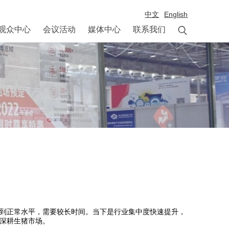
中文
English

观众中心
会议活动
媒体中心
联系我们
到正常水平，需要较长时间。当下是行业集中度快速提升，
深耕生猪市场。