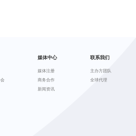
媒体中心
联系我们
媒体注册
主办方团队
峰会
商务合作
全球代理
新闻资讯