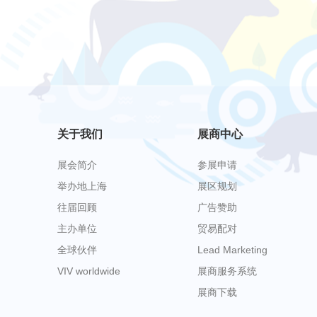
关于我们
展商中心
展会简介
参展申请
举办地上海
展区规划
往届回顾
广告赞助
主办单位
贸易配对
全球伙伴
Lead Marketing
VIV worldwide
展商服务系统
展商下载