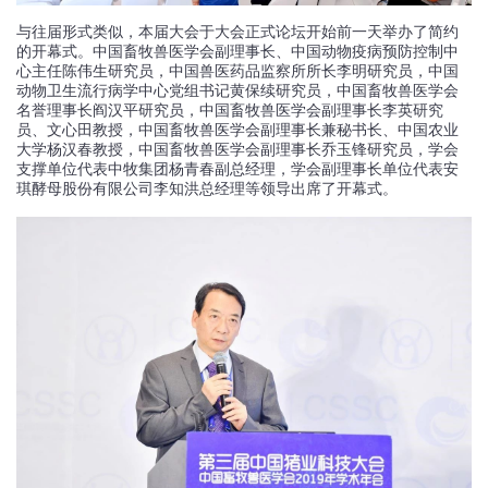
与往届形式类似，本届大会于大会正式论坛开始前一天举办了简约
的开幕式。中国畜牧兽医学会副理事长、中国动物疫病预防控制中
心主任陈伟生研究员，中国兽医药品监察所所长李明研究员，中国
动物卫生流行病学中心党组书记黄保续研究员，中国畜牧兽医学会
名誉理事长阎汉平研究员，中国畜牧兽医学会副理事长李英研究
员、文心田教授，中国畜牧兽医学会副理事长兼秘书长、中国农业
大学杨汉春教授，中国畜牧兽医学会副理事长乔玉锋研究员，学会
支撑单位代表中牧集团杨青春副总经理，学会副理事长单位代表安
琪酵母股份有限公司李知洪总经理等领导出席了开幕式。