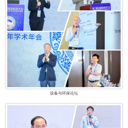
设备与环保论坛