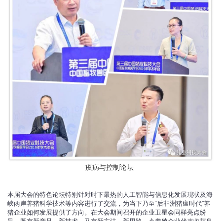
疫病与控制论坛
本届大会的特色论坛特别针对时下最热的人工智能与信息化发展现状及海
峡两岸养猪科学技术等内容进行了交流，为当下乃至“后非洲猪瘟时代”养
猪企业如何发展提供了方向。在大会期间召开的企业卫星会同样亮点纷