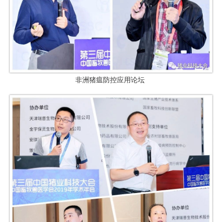
非洲猪瘟防控应用论坛