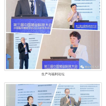
生产与福利论坛