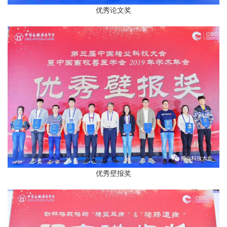
优秀论文奖
优秀壁报奖