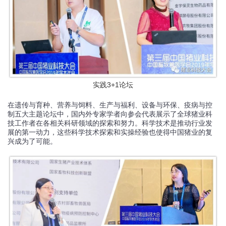
实践3+1论坛
在遗传与育种、营养与饲料、生产与福利、设备与环保、疫病与控
制五大主题论坛中，国内外专家学者向参会代表展示了全球猪业科
技工作者在各相关科研领域的探索和努力。科学技术是推动行业发
展的第一动力，这些科学技术探索和实操经验也使得中国猪业的复
兴成为了可能。