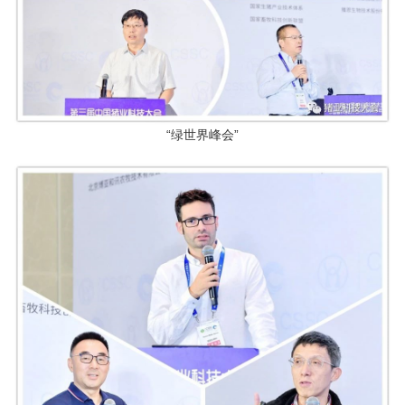
“绿世界峰会”