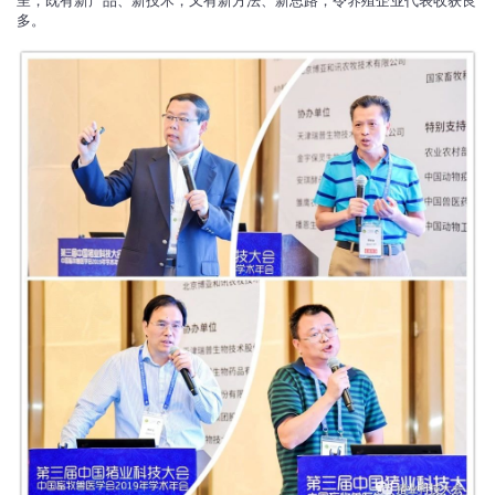
呈，既有新产品、新技术，又有新方法、新思路，令养殖企业代表收获良
多。