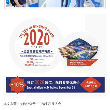
本文来源：微信公众号——猪业科技大会