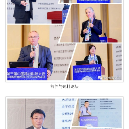
营养与饲料论坛