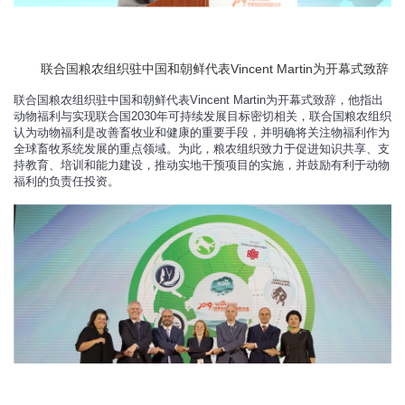
联合国粮农组织驻中国和朝鲜代表
Vincent Martin
为开幕式致辞
联合国粮农组织驻中国和朝鲜代表Vincent Martin为开幕式致辞，他指出
动物福利与实现联合国2030年可持续发展目标密切相关，联合国粮农组织
认为动物福利是改善畜牧业和健康的重要手段，并明确将关注物福利作为
全球畜牧系统发展的重点领域。为此，粮农组织致力于促进知识共享、支
持教育、培训和能力建设，推动实地干预项目的实施，并鼓励有利于动物
福利的负责任投资。