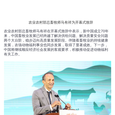
农业农村部总畜牧师马有祥为开幕式致辞
农业农村部总畜牧师马有祥在开幕式致辞中表示，新中国成立70年
来，中国畜牧业发展已经跨越了解决供给问题、解决质量安全问题
两个大台阶，稳步迈向高质量发展阶段。伴随着畜牧业的持续健康
发展，农场动物福利事业也同步发展，取得了显著成效。下一步，
中国将继续顺应经济社会发展的客观要求，积极推动促进动物福利
有关工作。