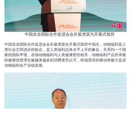
中国农业国际合作促进会会长翟虎渠为开幕式致辞
中国农业国际合作促进会会长翟虎渠在开幕式致辞中指出，动物福利是人
类社会文明进步的标志，是人类福利总体水平上升的象征，关系到一个国
家的国际声望。农场动物福利与人类健康密切相关，动物福利产品所承载
的健康优质理念被越来越多的消费者所认可，终端需求的驱动将极大促进
动物福利全产业链发展。