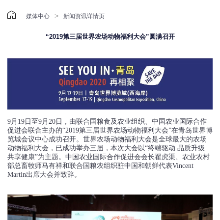

>
媒体中心
新闻资讯详情页
“2019第三届世界农场动物福利大会”圆满召开
9月19日至9月20日，由联合国粮食及农业组织、中国农业国际合作
促进会联合主办的“2019第三届世界农场动物福利大会”在青岛世界博
览城会议中心成功召开。世界农场动物福利大会是全球最大的农场
动物福利大会，已成功举办三届，本次大会以“终端驱动 品质升级
共享健康”为主题。中国农业国际合作促进会会长翟虎渠、农业农村
部总畜牧师马有祥和联合国粮农组织驻中国和朝鲜代表Vincent
Martin出席大会并致辞。