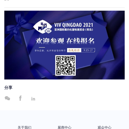
分享



关于我们
展商中心
观众中心