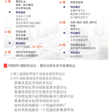
03
同期20+国际性论坛，紧扣当前生存与发展热点
1-第三届国际养殖产业链发展高层论坛
2-VIV 国际畜牧技术创新及应用论坛
家禽及蛋品专场技术论坛
智慧养殖应用与创新发展专题论坛
畜禽疫病防控与生物安全专题论坛
可持续化粪污处理国际解决方案研讨会
畜禽养殖水处理专场技术论坛
如何系统地建造一个优越的饲料厂
如何系统地建造一个优越的家禽屠宰场