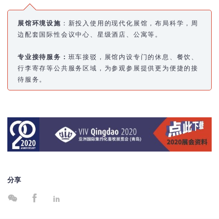
展馆环境设施
：新投入使用的现代化展馆，布局科
学，周
边配套国际性会议中心、星级
酒店、公寓等。
专业接待服务：
班车接驳，展馆内设专门的休息、餐饮、
行李寄存等公共服务区域，为参观
参展提供更为便捷的接
待服务。
分享


