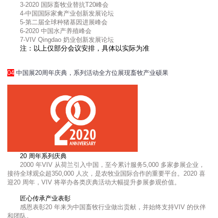
3-2020 国际畜牧业替抗T20峰会
4-中国国际家禽产业创新发展论坛
5-第二届全球种猪基因进展峰会
6-2020 中国水产养殖峰会
7-VIV Qingdao 奶业创新发展论坛
注：以上仅部分会议安排，具体以实际为准
04
中国展20周年庆典，系列活动全方位展现畜牧产业硕果
20 周年系列庆典
2000 年VIV 从荷兰引入中国，至今累计服务5,000 多家参展企业，
接待全球观众超350,000 人次，是农牧业国际合作的重要平台。2020 喜
迎20 周年，VIV 将举办各类庆典活动大幅提升参展参观价值。
匠心传承产业表彰
感恩表彰20 年来为中国畜牧行业做出贡献，并始终支持VIV 的伙伴
和团队。