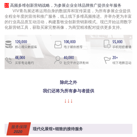
10
高频多维创新营销战略，为参展企业全球品牌推广提供全年服务
VIV青岛展还将运用自身的数据库和宣传渠道，为所有参展企业提供
全程全年度的宣传和推广服务，线上线下多维高频推进。并举办更为丰富
的行业高品质互动活动，构建畜牧业创新营销新模式。现已开始运用数字
化新营销工具，获取买家完整画像，为商贸精准配对提供更多支持。
除此之外
我们还将为
所有参与者提供
↓↓↓
服务保障
现代化展馆+细致的接待服务
2020