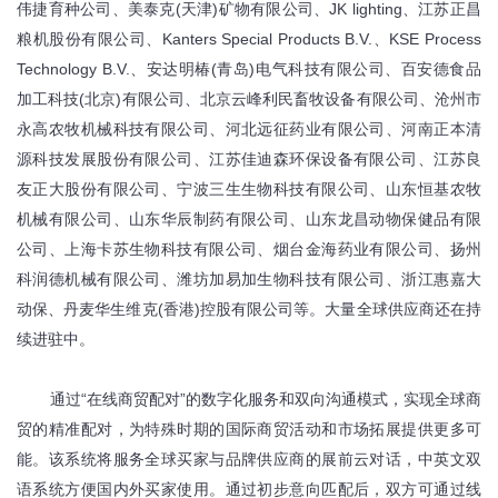
伟捷育种公司、美泰克(天津)矿物有限公司、JK lighting、江苏正昌
粮机股份有限公司、Kanters Special Products B.V.、KSE Process
Technology B.V.、安达明椿(青岛)电气科技有限公司、百安德食品
加工科技(北京)有限公司、北京云峰利民畜牧设备有限公司、沧州市
永高农牧机械科技有限公司、河北远征药业有限公司、河南正本清
源科技发展股份有限公司、江苏佳迪森环保设备有限公司、江苏良
友正大股份有限公司、宁波三生生物科技有限公司、山东恒基农牧
机械有限公司、山东华辰制药有限公司、山东龙昌动物保健品有限
公司、上海卡苏生物科技有限公司、烟台金海药业有限公司、扬州
科润德机械有限公司、潍坊加易加生物科技有限公司、浙江惠嘉大
动保、丹麦华生维克(香港)控股有限公司等。大量全球供应商还在持
续进驻中。
通过“在线商贸配对”的数字化服务和双向沟通模式，实现全球商
贸的精准配对，为特殊时期的国际商贸活动和市场拓展提供更多可
能。该系统将服务全球买家与品牌供应商的展前云对话，中英文双
语系统方便国内外买家使用。通过初步意向匹配后，双方可通过线