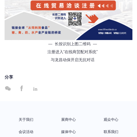
— 长按识别上图二维码 —
注册进入“在线商贸配对系统”
与龙昌动保开启无抗对话
分享



关于我们
展商中心
观众中心
会议活动
媒体中心
联系我们