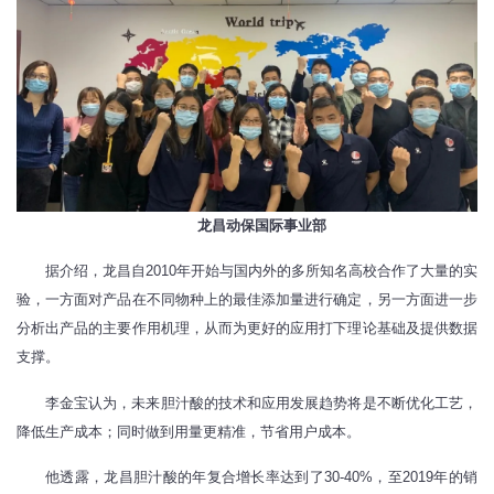
龙昌动保国际事业部
据介绍，龙昌自2010年开始与国内外的多所知名高校合作了大量的实
验，一方面对产品在不同物种上的最佳添加量进行确定，另一方面进一步
分析出产品的主要作用机理，从而为更好的应用打下理论基础及提供数据
支撑。
李金宝认为，未来胆汁酸的技术和应用发展趋势将是不断优化工艺，
降低生产成本；同时做到用量更精准，节省用户成本。
他透露，龙昌胆汁酸的年复合增长率达到了30-40%，至2019年的销