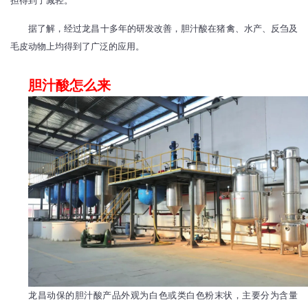
担得到了减轻。
据了解，经过龙昌十多年的研发改善，胆汁酸在猪禽、水产、反刍及
毛皮动物上均得到了广泛的应用。
胆汁酸怎么来
龙昌动保的胆汁酸产品外观为白色或类白色粉末状，主要分为含量