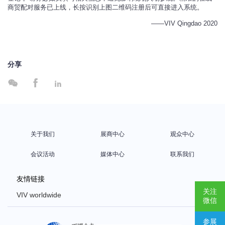
商贸配对服务已上线，长按识别上图二维码注册后可直接进入系统。
——VIV Qingdao 2020
分享



关于我们
展商中心
观众中心
会议活动
媒体中心
联系我们
友情链接
关注
VIV worldwide
微信
VIV Europe
参展