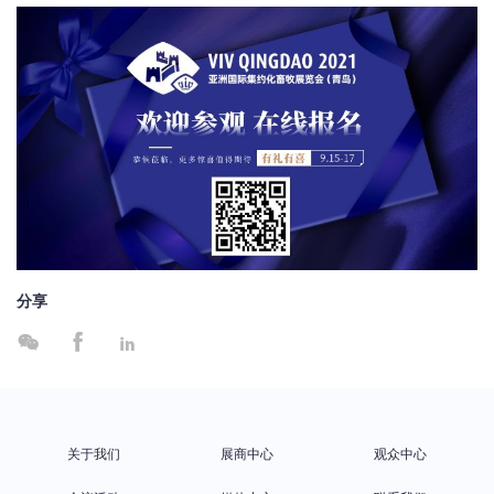
分享



关于我们
展商中心
观众中心