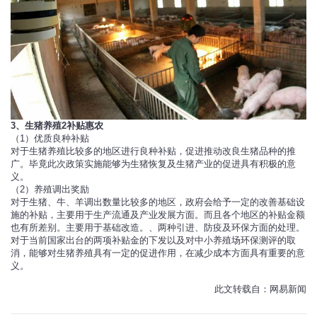
3、生猪养殖2补贴惠农
（1）优质良种补贴
对于生猪养殖比较多的地区进行良种补贴，促进推动改良生猪品种的推
广。毕竟此次政策实施能够为生猪恢复及生猪产业的促进具有积极的意
义。
（2）养殖调出奖励
对于生猪、牛、羊调出数量比较多的地区，政府会给予一定的改善基础设
施的补贴，主要用于生产流通及产业发展方面。而且各个地区的补贴金额
也有所差别。主要用于基础改造。、两种引进、防疫及环保方面的处理。
对于当前国家出台的两项补贴金的下发以及对中小养殖场环保测评的取
消，能够对生猪养殖具有一定的促进作用，在减少成本方面具有重要的意
义。
此文转载自：网易新闻