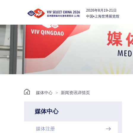
2026年8月19-21日
中国•上海世博展览馆

媒体中心
>
新闻资讯详情页
媒体中心
媒体注册
