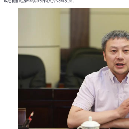
成总他们也会继续在外围支持公司发展。”