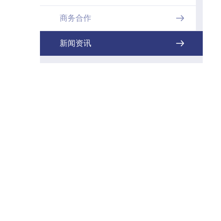
商务合作

新闻资讯
