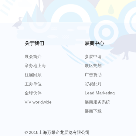
关于我们
展商中心
展会简介
参展申请
举办地上海
展区规划
往届回顾
广告赞助
主办单位
贸易配对
全球伙伴
Lead Marketing
VIV worldwide
展商服务系统
展商下载
© 2018上海万耀企龙展览有限公司