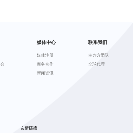
媒体中心
联系我们
媒体注册
主办方团队
峰会
商务合作
全球代理
新闻资讯
友情链接