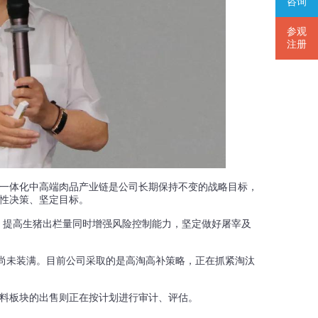
咨询
参观
注册
一体化中高端肉品产业链是公司长期保持不变的战略目标，
性决策、坚定目标。
，提高生猪出栏量同时增强风险控制能力，坚定做好屠宰及
，尚未装满。目前公司采取的是高淘高补策略，正在抓紧淘汰
料板块的出售则正在按计划进行审计、评估。