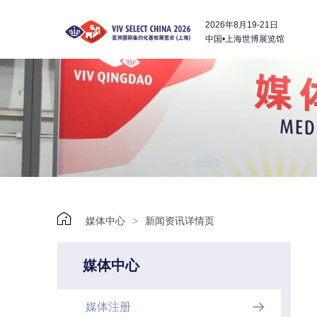
2026年8月19-21日
中国•上海世博展览馆

媒体中心
>
新闻资讯详情页
媒体中心
媒体注册
