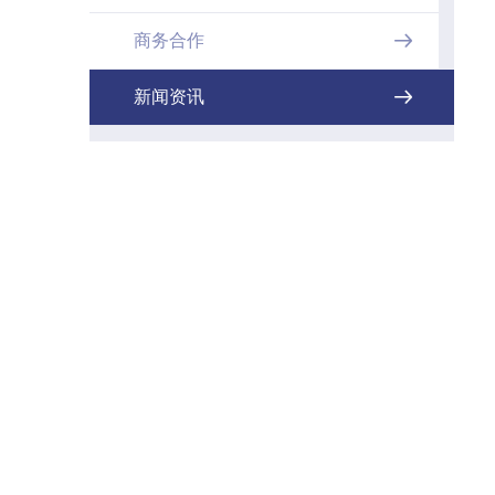
商务合作

新闻资讯
