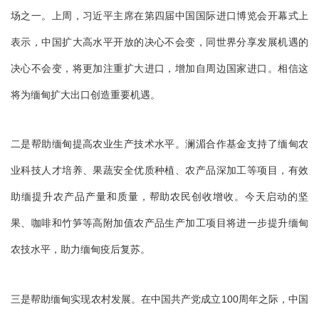
场之一。上周，习近平主席在第四届中国国际进口博览会开幕式上
表示，中国扩大高水平开放的决心不会变，同世界分享发展机遇的
决心不会变，将更加注重扩大进口，增加自周边国家进口。相信这
将为缅甸扩大出口创造重要机遇。
二是帮助缅甸提高农业生产技术水平。澜湄合作基金支持了缅甸农
业科技人才培养、果蔬安全优质种植、农产品深加工等项目，有效
助缅提升农产品产量和质量，帮助农民创收增收。今天启动的坚
果、咖啡和竹笋等高附加值农产品生产加工项目将进一步提升缅甸
农技水平，助力缅甸疫后复苏。
三是帮助缅甸实现农村发展。在中国共产党成立100周年之际，中国