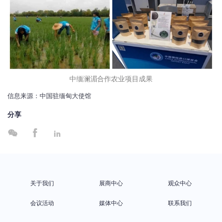
中缅澜湄合作农业项目成果
信息来源：中国驻缅甸大使馆
分享



关于我们
展商中心
观众中心
会议活动
媒体中心
联系我们