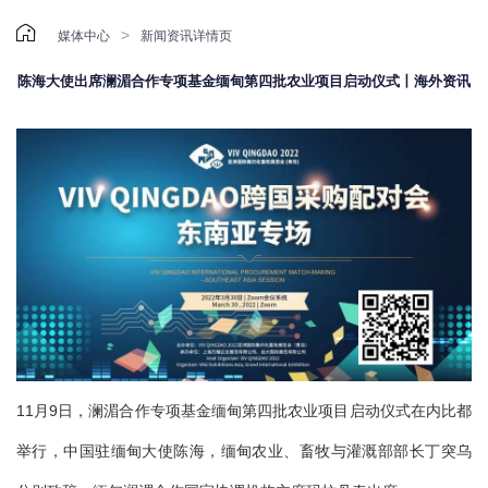

>
媒体中心
新闻资讯详情页
陈海大使出席澜湄合作专项基金缅甸第四批农业项目启动仪式丨海外资讯
11月9日，澜湄合作专项基金缅甸第四批农业项目启动仪式在内比都
举行，中国驻缅甸大使陈海，缅甸农业、畜牧与灌溉部部长丁突乌