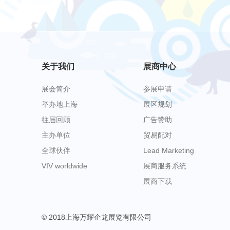
关于我们
展商中心
展会简介
参展申请
举办地上海
展区规划
往届回顾
广告赞助
主办单位
贸易配对
全球伙伴
Lead Marketing
VIV worldwide
展商服务系统
展商下载
© 2018上海万耀企龙展览有限公司