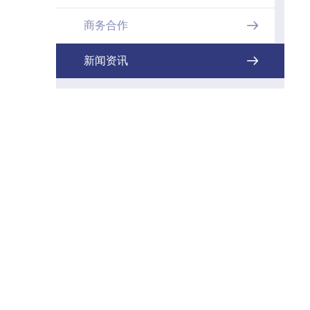
商务合作

新闻资讯
