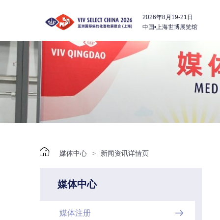
2026年8月19-21日
中国•上海世博展览馆

媒体中心
>
新闻资讯详情页
媒体中心
媒体注册
