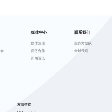
媒体中心
联系我们
媒体注册
主办方团队
峰会
商务合作
全球代理
新闻资讯
友情链接