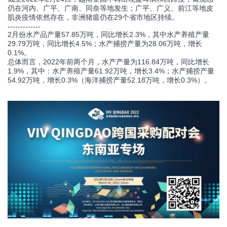
仍在河内、广平、广南、同奈等地发生；广平、广义、前江等地皮
肌炎疫情依然存在，非洲猪瘟仍在29个省市地区持续。
-------------
2月份水产品产量57.85万吨，同比增长2.3%，其中水产养殖产量
29.79万吨，同比增长4.5%；水产捕捞产量为28.06万吨，增长
0.1%。
总体而言，2022年前两个月，水产产量为116.84万吨，同比增长
1.9%，其中：水产养殖产量61.92万吨，增长3.4%；水产捕捞产量
54.92万吨，增长0.3%（海洋捕捞产量52.18万吨，增长0.3%）。