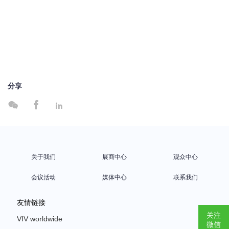
分享



关于我们
展商中心
观众中心
会议活动
媒体中心
联系我们
友情链接
关注
VIV worldwide
微信