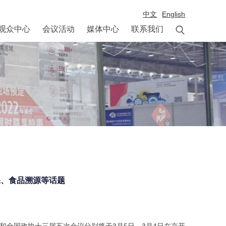
中文
English

观众中心
会议活动
媒体中心
联系我们
保、食品溯源等话题