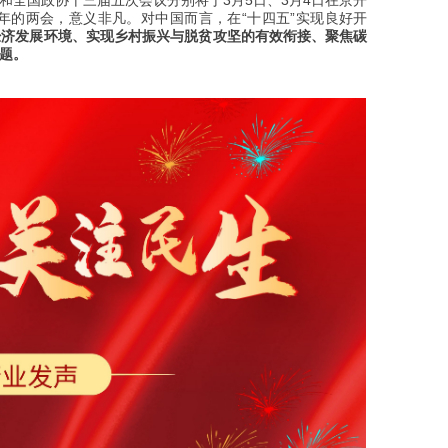
和全国政协十三届五次会议分别将于3月5日、3月4日在京开
年的两会，意义非凡。
对中国而言，在“十四五”实现良好开
经济发展环境、实现乡村振兴与脱贫攻坚的有效衔接、聚焦碳
题。