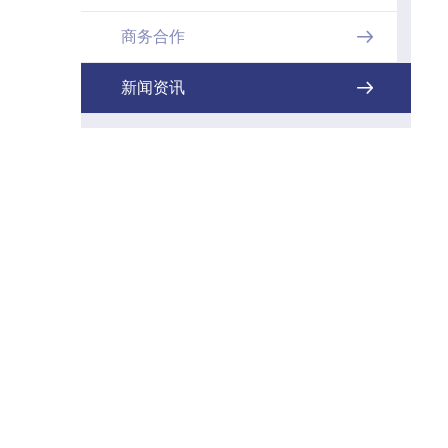
商务合作

新闻资讯
