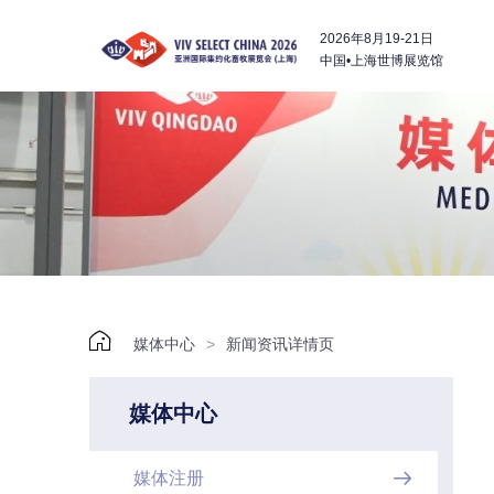
2026年8月19-21日
中国•上海世博展览馆

媒体中心
>
新闻资讯详情页
媒体中心
媒体注册
