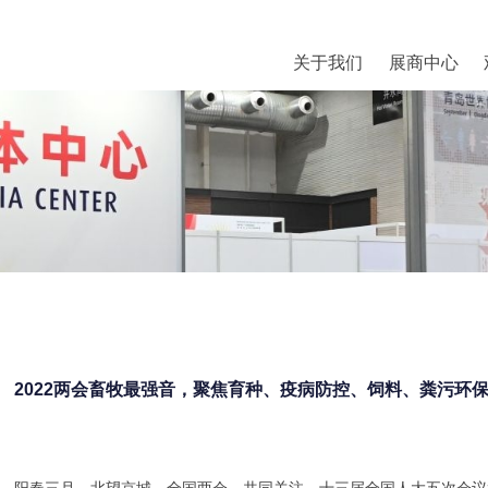
关于我们
展商中心
2022两会畜牧最强音，聚焦育种、疫病防控、饲料、粪污环