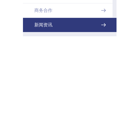
商务合作

新闻资讯
