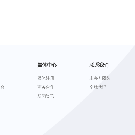
媒体中心
联系我们
媒体注册
主办方团队
峰会
商务合作
全球代理
新闻资讯