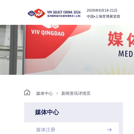
2026年8月19-21日
中国•上海世博展览馆

媒体中心
>
新闻资讯详情页
媒体中心
媒体注册
