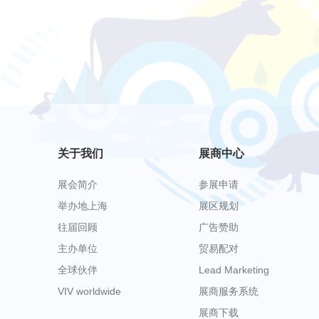
关于我们
展商中心
展会简介
参展申请
举办地上海
展区规划
往届回顾
广告赞助
主办单位
贸易配对
全球伙伴
Lead Marketing
VIV worldwide
展商服务系统
展商下载