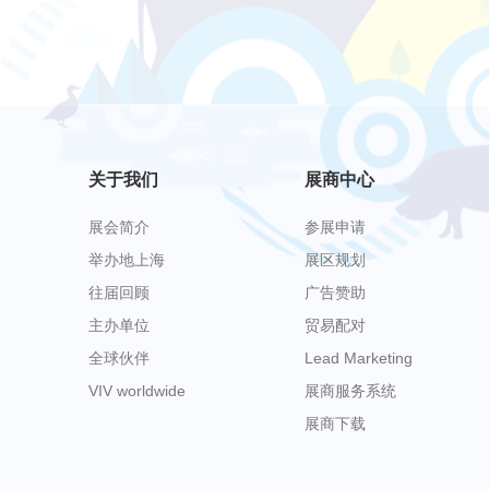
关于我们
展商中心
展会简介
参展申请
举办地上海
展区规划
往届回顾
广告赞助
主办单位
贸易配对
全球伙伴
Lead Marketing
VIV worldwide
展商服务系统
展商下载