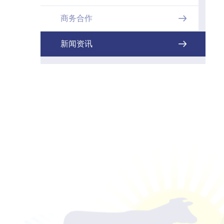
商务合作

新闻资讯
