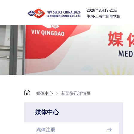
2026年8月19-21日
中国•上海世博展览馆

媒体中心
>
新闻资讯详情页
媒体中心
媒体注册
