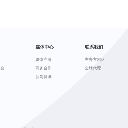
媒体中心
联系我们
媒体注册
主办方团队
峰会
商务合作
全球代理
新闻资讯