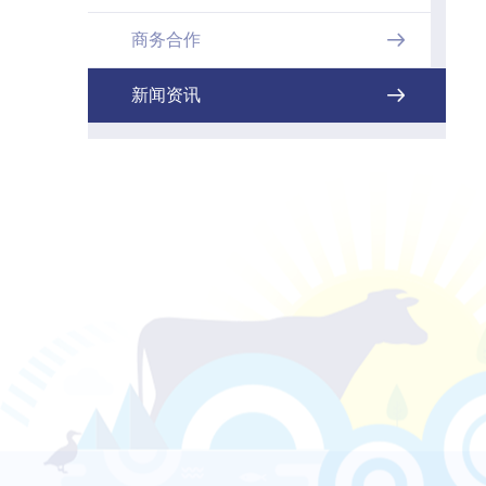
商务合作

新闻资讯
