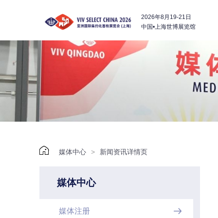
2026年8月19-21日
中国•上海世博展览馆

媒体中心
>
新闻资讯详情页
媒体中心
媒体注册
