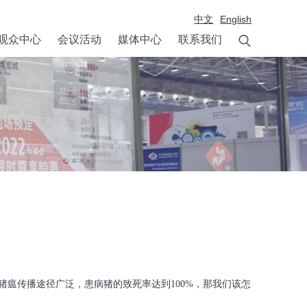
中文
English

观众中心
会议活动
媒体中心
联系我们
猪瘟传播途径广泛，患病猪的致死率达到100%，那我们该怎