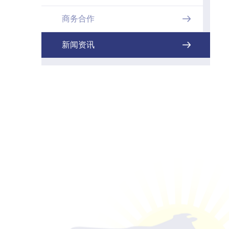
商务合作

新闻资讯
