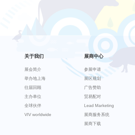
关于我们
展商中心
展会简介
参展申请
举办地上海
展区规划
往届回顾
广告赞助
主办单位
贸易配对
全球伙伴
Lead Marketing
VIV worldwide
展商服务系统
展商下载