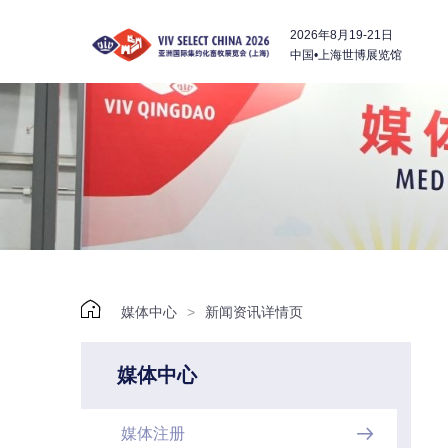
2026年8月19-21日
中国•上海世博展览馆

媒体中心
>
新闻资讯详情页
媒体中心
媒体注册
