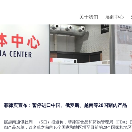
关于我们
展商中心
菲律宾宣布：暂停进口中国、俄罗斯、越南等20国猪肉产品
据越南通讯社周一（5日）报道称，菲律宾食品和药物管理局（FDA
肉产品名单，该名单之前的16个国家和地区增至目前的20个国家和地区