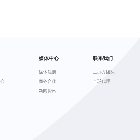
媒体中心
联系我们
媒体注册
主办方团队
峰会
商务合作
全球代理
新闻资讯