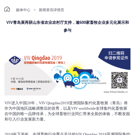

>
媒体中心
新闻资讯详情页
VIV青岛展再获山东省农业农村厅支持，逾600家畜牧企业多元化展示和
参与
VIV进入中国20年，VIV Qingdao2019亚洲国际集约化畜牧展（青岛）将
作为中国地区战略调整后的首秀，以及VIV worldwide全球集约化畜牧展
在中国的唯一品牌传承，为全球畜牧行业同仁带来全新的体验，不断发掘
和引入行业发展新力量。
2019年下半年，全球畜牧行业重点关注的VIV Qingdao 2019亚洲国际集约