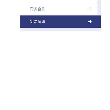
商务合作

新闻资讯
