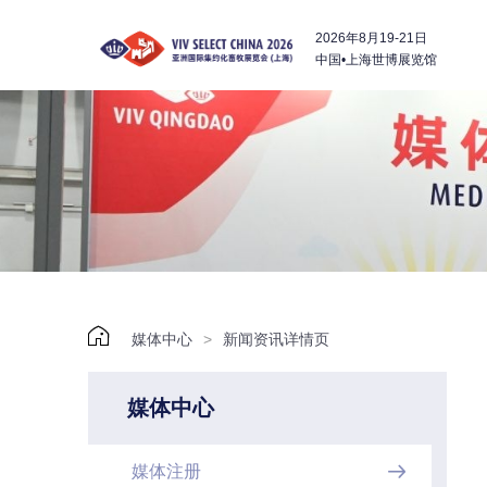
2026年8月19-21日
中国•上海世博展览馆

媒体中心
>
新闻资讯详情页
媒体中心
媒体注册
