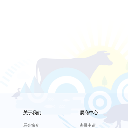
关于我们
展商中心
展会简介
参展申请