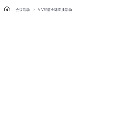

>
会议活动
VIV展前全球直播活动