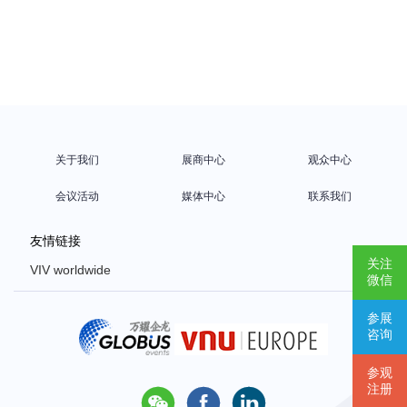
关于我们
展商中心
观众中心
会议活动
媒体中心
联系我们
友情链接
关注
VIV worldwide
微信
VIV Europe
参展
VIV Asia
咨询
Poultry Africa
参观
注册


