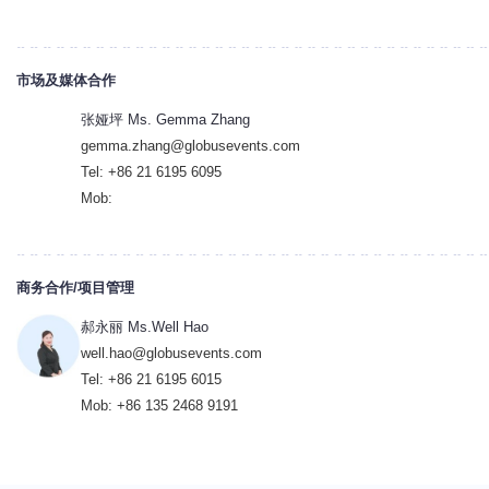
市场及媒体合作
张娅坪 Ms. Gemma Zhang
gemma.zhang@globusevents.com
Tel: +86 21 6195 6095
Mob:
商务合作/项目管理
郝永丽 Ms.Well Hao
well.hao@globusevents.com
Tel: +86 21 6195 6015
Mob: +86 135 2468 9191