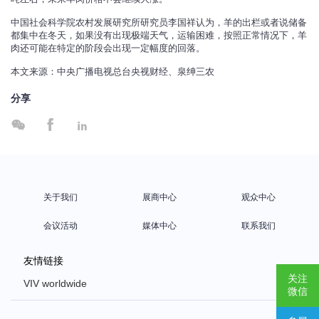
中国社会科学院农村发展研究所研究员李国祥认为，羊的出栏或者说储备
都集中在冬天，如果没有出现极端天气，运输困难，按照正常情况下，羊
肉还可能在特定的阶段会出现一定幅度的回落。
本文来源：中央广播电视总台央视财经、泉绅三农
分享



关于我们
展商中心
观众中心
会议活动
媒体中心
联系我们
友情链接
关注
VIV worldwide
微信
VIV Europe