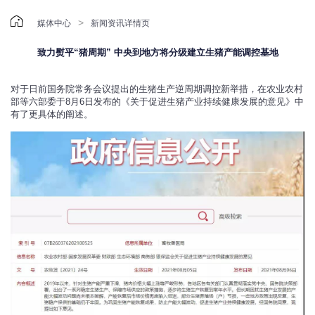

>
媒体中心
新闻资讯详情页
致力熨平“猪周期” 中央到地方将分级建立生猪产能调控基地
对于日前国务院常务会议提出的生猪生产逆周期调控新举措，在农业农村
部等六部委于8月6日发布的《关于促进生猪产业持续健康发展的意见》中
有了更具体的阐述。