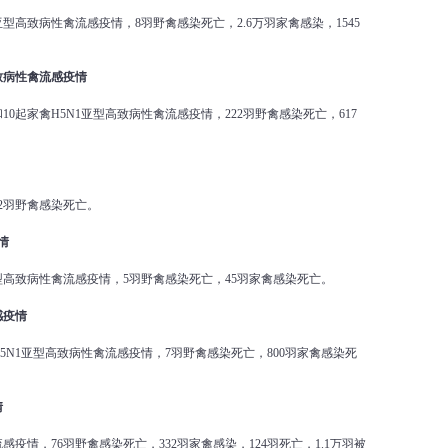
亚型高致病性禽流感疫情，8羽野禽感染死亡，2.6万羽家禽感染，1545
致病性禽流感疫情
和10起家禽H5N1亚型高致病性禽流感疫情，222羽野禽感染死亡，617
2羽野禽感染死亡。
情
亚型高致病性禽流感疫情，5羽野禽感染死亡，45羽家禽感染死亡。
感疫情
H5N1亚型高致病性禽流感疫情，7羽野禽感染死亡，800羽家禽感染死
情
感疫情，76羽野禽感染死亡，332羽家禽感染，124羽死亡，1.1万羽被