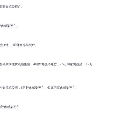
5羽家禽感染死亡。
野禽感染死亡。
流感疫情，3羽野禽感染死亡。
型高致病性禽流感疫情，4羽野禽感染死亡，2.5万羽家禽感染，1.7万
性禽流感疫情，6羽野禽感染死亡，6218羽家禽感染死亡。
羽野禽感染死亡。