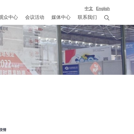
中文
English

观众中心
会议活动
媒体中心
联系我们
疫情