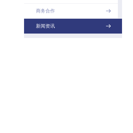
商务合作

新闻资讯
