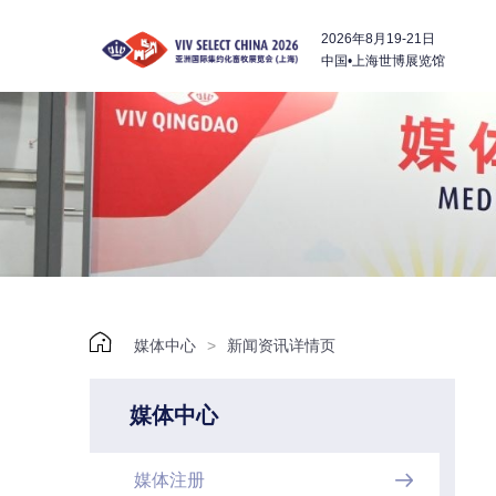
2026年8月19-21日
中国•上海世博展览馆

媒体中心
>
新闻资讯详情页
媒体中心
媒体注册
