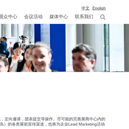
中文
English

观众中心
会议活动
媒体中心
联系我们
文件下载，定向邀请，团表提交等操作。尽可能的完善展商中心内的
）的各类展前宣传渠道，也将为企业Lead Marketing活动