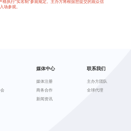
严格执行“实名制”参观规定。主办方将根据您提交的观众信
入场参观。
媒体中心
联系我们
媒体注册
主办方团队
峰会
商务合作
全球代理
新闻资讯