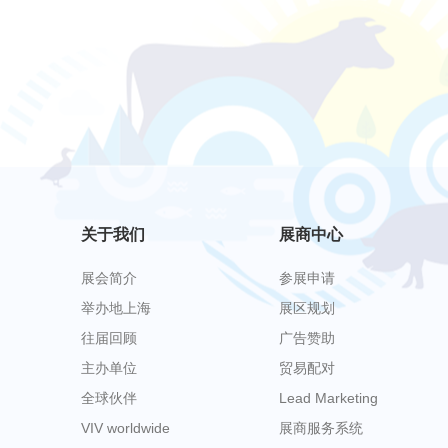
关于我们
展商中心
展会简介
参展申请
举办地上海
展区规划
往届回顾
广告赞助
主办单位
贸易配对
全球伙伴
Lead Marketing
VIV worldwide
展商服务系统