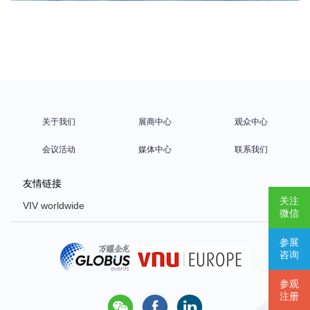
关于我们
展商中心
观众中心
会议活动
媒体中心
联系我们
友情链接
关注
VIV worldwide
微信
VIV Europe
参展
VIV Asia
咨询
Poultry Africa
参观
注册


