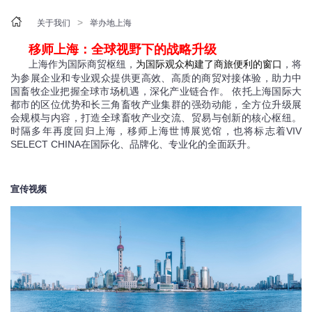

>
关于我们
举办地上海
移师上海：全球视野下的战略升级
上海作为国际商贸枢纽，
为国际观众构建了商旅便利的窗口
，将
为参展企业和专业观众提供更高效、高质的商贸对接体验，助力中
国畜牧企业把握全球市场机遇，深化产业链合作。 依托上海国际大
都市的区位优势和长三角畜牧产业集群的强劲动能，全方位升级展
会规模与内容，打造全球畜牧产业交流、贸易与创新的核心枢纽。
时隔多年再度回归上海，移师上海世博展览馆，也将标志着VIV
SELECT CHINA在国际化、品牌化、专业化的全面跃升。
宣传视频