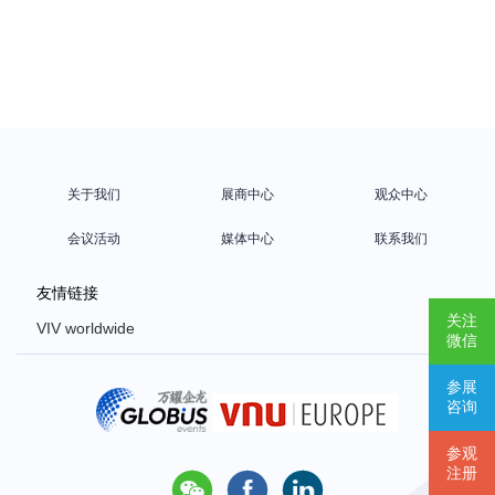
关于我们
展商中心
观众中心
会议活动
媒体中心
联系我们
友情链接
关注
VIV worldwide
微信
VIV Europe
参展
VIV Asia
咨询
Poultry Africa
参观
注册


