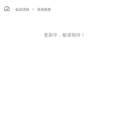

>
会议活动
活动安排
更新中，敬请期待！