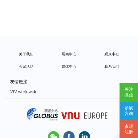
关于我们
展商中心
观众中心
会议活动
媒体中心
联系我们
友情链接
关注
VIV worldwide
微信
VIV Europe
参展
VIV Asia
咨询
Poultry Africa
参观
注册


