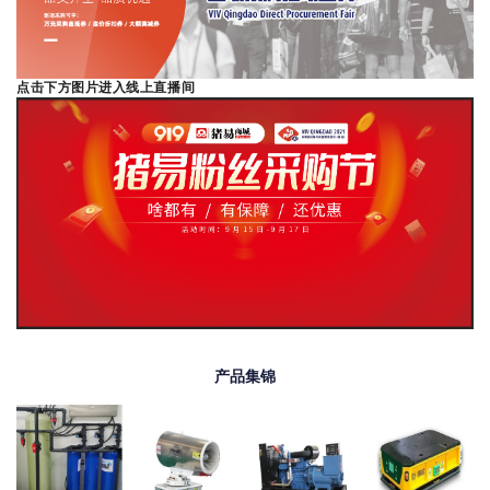
点击下方图片进入线上直播间
产品集锦