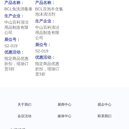
产品名称：
产品名称：
BCL免洗消毒液
BCL百泡丰含氯
泡沫清洁剂
生产企业：
生产企业：
中山百科清洁
用品制造有限
中山百科清洁
公司
用品制造有限
公司
展位号：
展位号：
S2-019
S2-019
优惠活动：
优惠活动：
指定商品优惠
折扣，现场订
指定商品优惠
货3折
折扣，现场订
货3折
关于我们
展商中心
观众中心
会议活动
媒体中心
联系我们