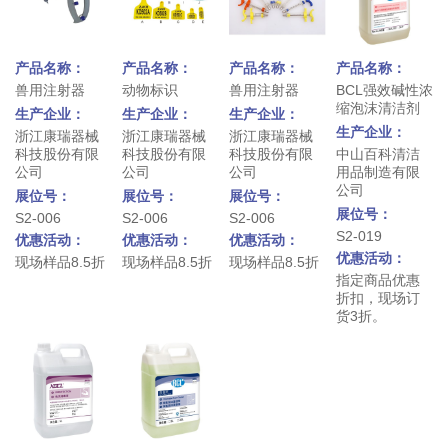
产品名称：
产品名称：
产品名称：
产品名称：
兽用注射器
动物标识
兽用注射器
BCL强效碱性浓
缩泡沫清洁剂
生产企业：
生产企业：
生产企业：
生产企业：
浙江康瑞器械
浙江康瑞器械
浙江康瑞器械
科技股份有限
科技股份有限
科技股份有限
中山百科清洁
公司
公司
公司
用品制造有限
公司
展位号：
展位号：
展位号：
展位号：
S2-006
S2-006
S2-006
S2-019
优惠活动：
优惠活动：
优惠活动：
优惠活动：
现场样品8.5折
现场样品8.5折
现场样品8.5折
指定商品优惠
折扣，现场订
货3折。