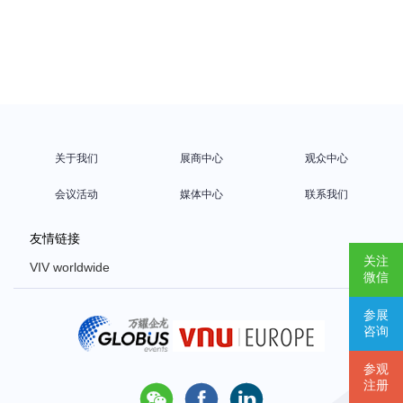
关于我们
展商中心
观众中心
会议活动
媒体中心
联系我们
友情链接
关注
VIV worldwide
微信
VIV Europe
参展
VIV Asia
咨询
Poultry Africa
参观
注册


